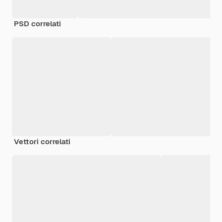
PSD correlati
Vettori correlati