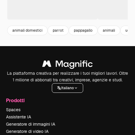
animali domestici
parrot
pappagallo
animali
uccell
La piattaforma creativa per realizzare i tuoi migliori lavori. Oltre
1 milione di abbonati tra creativi, imprese, agenzie e studi.
Italiano
Prodotti
Spaces
Assistente IA
Generatore di immagini IA
Generatore di video IA