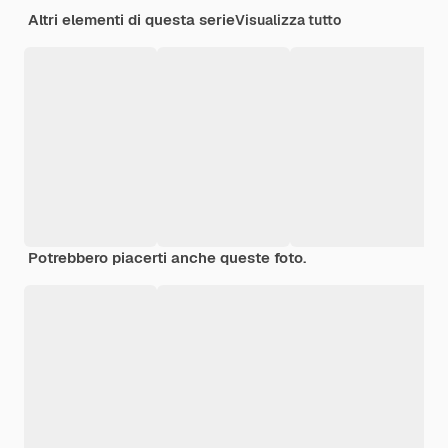
Altri elementi di questa serie
Visualizza tutto
Potrebbero piacerti anche queste foto.