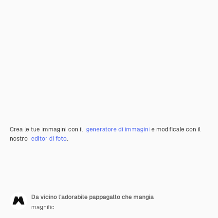
Crea le tue immagini con il
generatore di immagini
e modificale con il
nostro
editor di foto
.
Da vicino l'adorabile pappagallo che mangia
magnific