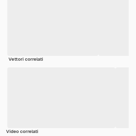
Vettori correlati
Video correlati