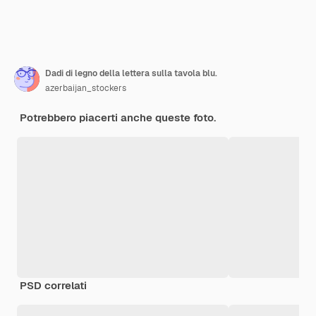
Dadi di legno della lettera sulla tavola blu.
azerbaijan_stockers
Potrebbero piacerti anche queste foto.
PSD correlati