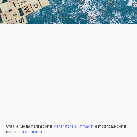
Crea le tue immagini con il
generatore di immagini
e modificale con il
nostro
editor di foto
.