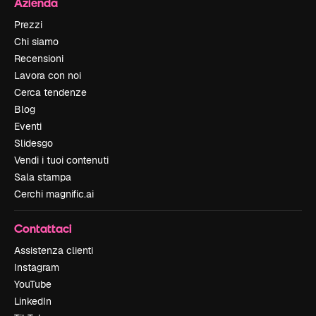
Azienda
Prezzi
Chi siamo
Recensioni
Lavora con noi
Cerca tendenze
Blog
Eventi
Slidesgo
Vendi i tuoi contenuti
Sala stampa
Cerchi magnific.ai
Contattaci
Assistenza clienti
Instagram
YouTube
LinkedIn