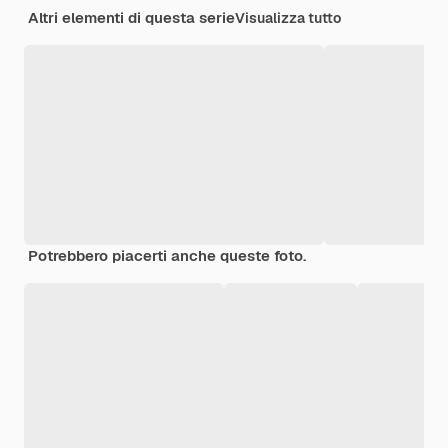
Altri elementi di questa serie
Visualizza tutto
Potrebbero piacerti anche queste foto.