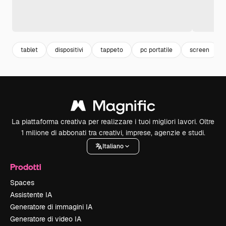
tablet
dispositivi
tappeto
pc portatile
screen
La piattaforma creativa per realizzare i tuoi migliori lavori. Oltre
1 milione di abbonati tra creativi, imprese, agenzie e studi.
Italiano
Prodotti
Spaces
Assistente IA
Generatore di immagini IA
Generatore di video IA