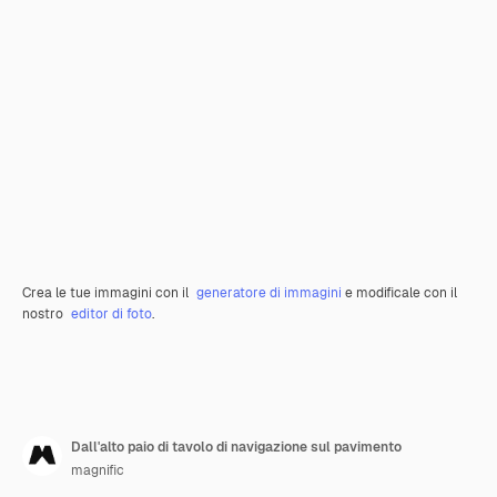
Crea le tue immagini con il
generatore di immagini
e modificale con il
nostro
editor di foto
.
Dall'alto paio di tavolo di navigazione sul pavimento
magnific