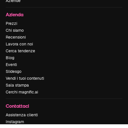
Aziende
Azienda
Prezzi
Chi siamo
Recensioni
Lavora con noi
Cerca tendenze
Blog
Eventi
Slidesgo
Vendi i tuoi contenuti
Sala stampa
Cerchi magnific.ai
Contattaci
Assistenza clienti
Instagram