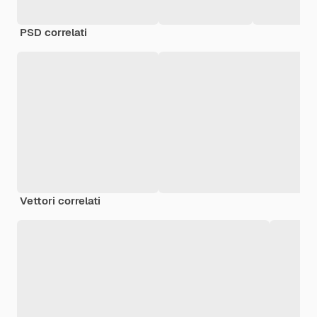
PSD correlati
Vettori correlati