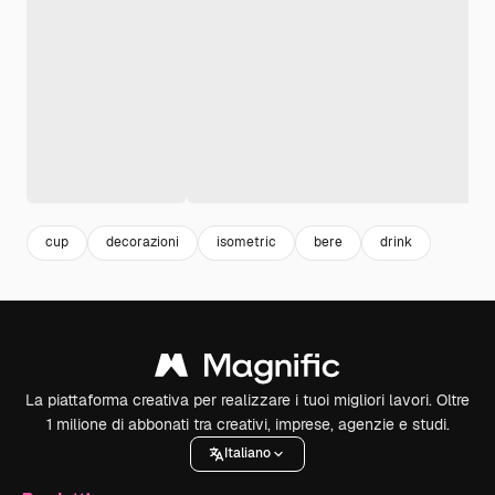
cup
decorazioni
isometric
bere
drink
La piattaforma creativa per realizzare i tuoi migliori lavori. Oltre
1 milione di abbonati tra creativi, imprese, agenzie e studi.
Italiano