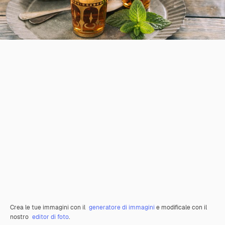
Crea le tue immagini con il
generatore di immagini
e modificale con il
nostro
editor di foto
.