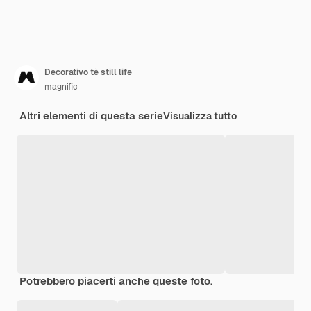
Decorativo tè still life
magnific
Altri elementi di questa serie
Visualizza tutto
Potrebbero piacerti anche queste foto.