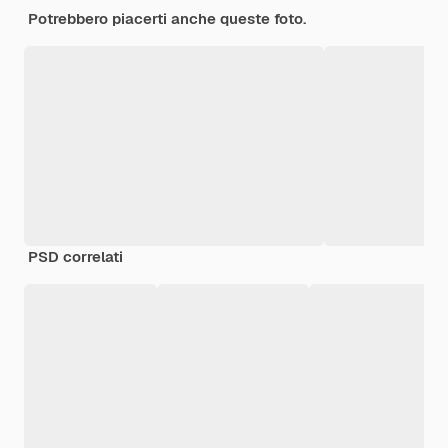
Potrebbero piacerti anche queste foto.
PSD correlati