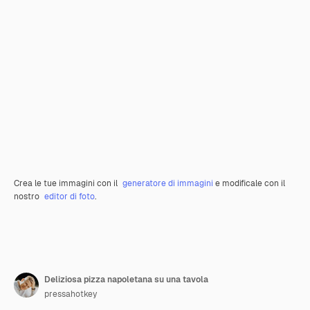
Crea le tue immagini con il
generatore di immagini
e modificale con il
nostro
editor di foto
.
Deliziosa pizza napoletana su una tavola
pressahotkey