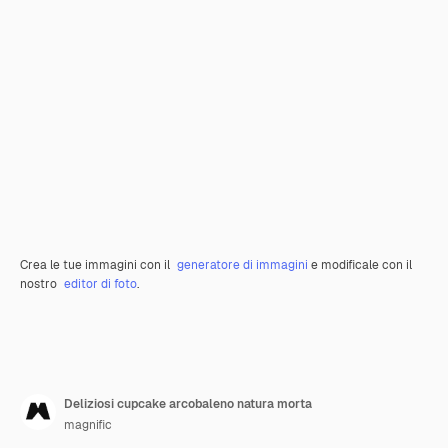
Crea le tue immagini con il
generatore di immagini
e modificale con il
nostro
editor di foto
.
Deliziosi cupcake arcobaleno natura morta
magnific