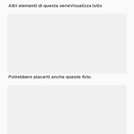
Altri elementi di questa serie
Visualizza tutto
Potrebbero piacerti anche queste foto.