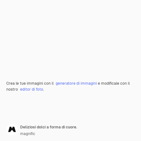
Crea le tue immagini con il
generatore di immagini
e modificale con il
nostro
editor di foto
.
Deliziosi dolci a forma di cuore.
magnific