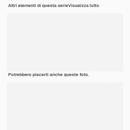
Altri elementi di questa serie
Visualizza tutto
Potrebbero piacerti anche queste foto.