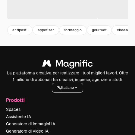
antipasti
appetizer
formaggio
gourmet
cheese
La piattaforma creativa per realizzare i tuoi migliori lavori. Oltre
1 milione di abbonati tra creativi, imprese, agenzie e studi.
Italiano
Prodotti
Spaces
Assistente IA
Generatore di immagini IA
Generatore di video IA