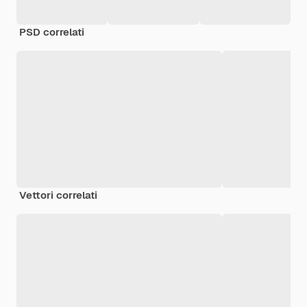
PSD correlati
Vettori correlati