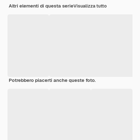
Altri elementi di questa serie
Visualizza tutto
Potrebbero piacerti anche queste foto.