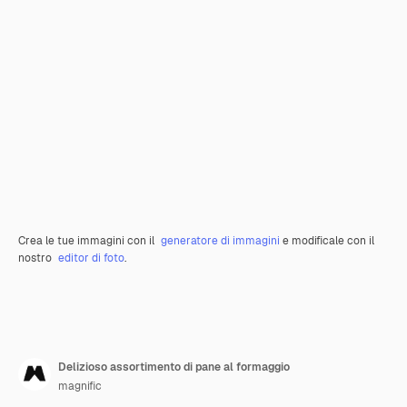
Crea le tue immagini con il
generatore di immagini
e modificale con il
nostro
editor di foto
.
Delizioso assortimento di pane al formaggio
magnific