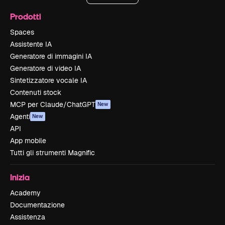
Prodotti
Spaces
Assistente IA
Generatore di immagini IA
Generatore di video IA
Sintetizzatore vocale IA
Contenuti stock
MCP per Claude/ChatGPT
New
Agenti
New
API
App mobile
Tutti gli strumenti Magnific
Inizia
Academy
Documentazione
Assistenza