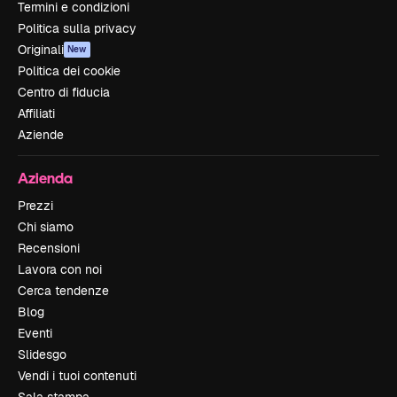
Termini e condizioni
Politica sulla privacy
Originali
New
Politica dei cookie
Centro di fiducia
Affiliati
Aziende
Azienda
Prezzi
Chi siamo
Recensioni
Lavora con noi
Cerca tendenze
Blog
Eventi
Slidesgo
Vendi i tuoi contenuti