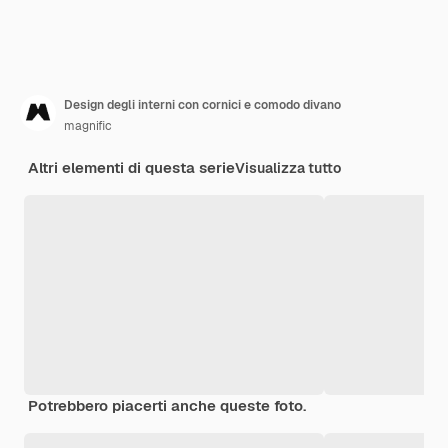
Design degli interni con cornici e comodo divano
magnific
Altri elementi di questa serie
Visualizza tutto
Potrebbero piacerti anche queste foto.