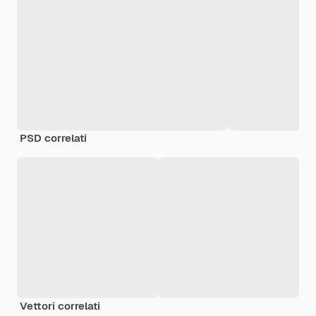
PSD correlati
Vettori correlati