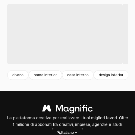
divano
home interior
casa interno
design interior
La piattaforma creativa per realizzare i tuoi migliori lavori. Oltre
1 milione di abbonati tra creativi, imprese, agenzie e studi.
Italiano