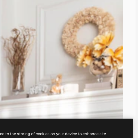
ree to the storing of cookies on your device to enhance site