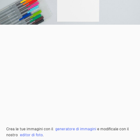
Crea le tue immagini con il
generatore di immagini
e modificale con il
nostro
editor di foto
.