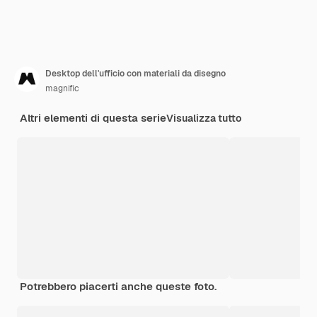
Desktop dell'ufficio con materiali da disegno
magnific
Altri elementi di questa serie
Visualizza tutto
Potrebbero piacerti anche queste foto.