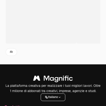
4k
La piattaforma creativa per realizzare i tuoi migliori lavori. Oltre
1 milione di abbonati tra creativi, imprese, agenzie e studi.
Italiano