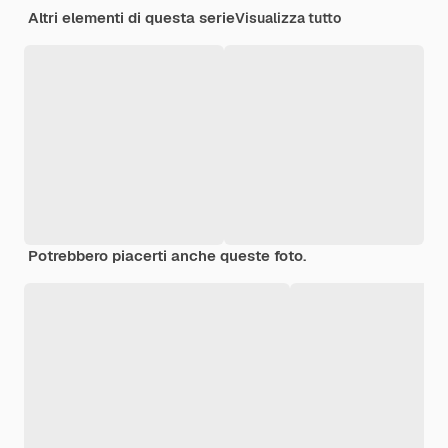
Altri elementi di questa serie
Visualizza tutto
Potrebbero piacerti anche queste foto.