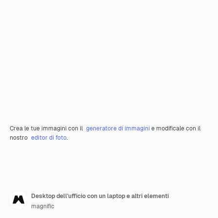
Crea le tue immagini con il
generatore di immagini
e modificale con il
nostro
editor di foto
.
Desktop dell'ufficio con un laptop e altri elementi
magnific