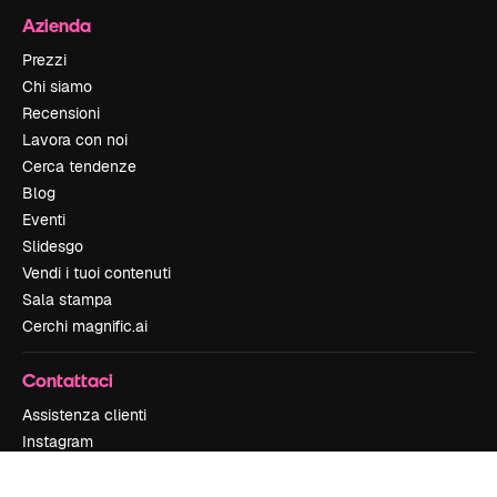
Azienda
Prezzi
Chi siamo
Recensioni
Lavora con noi
Cerca tendenze
Blog
Eventi
Slidesgo
Vendi i tuoi contenuti
Sala stampa
Cerchi magnific.ai
Contattaci
Assistenza clienti
Instagram
YouTube
LinkedIn