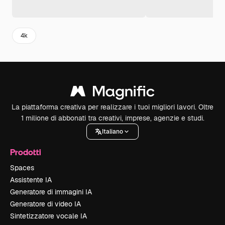
4k
La piattaforma creativa per realizzare i tuoi migliori lavori. Oltre
1 milione di abbonati tra creativi, imprese, agenzie e studi.
Italiano
Prodotti
Spaces
Assistente IA
Generatore di immagini IA
Generatore di video IA
Sintetizzatore vocale IA