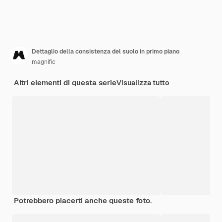
Dettaglio della consistenza del suolo in primo piano
magnific
Altri elementi di questa serie
Visualizza tutto
Potrebbero piacerti anche queste foto.