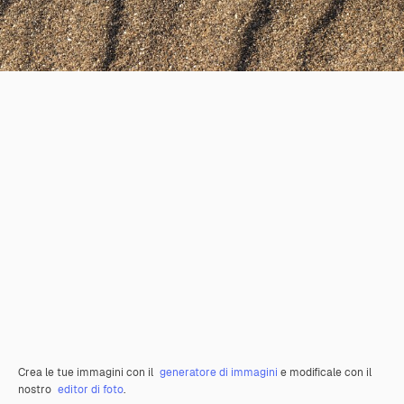
Crea le tue immagini con il
generatore di immagini
e modificale con il
nostro
editor di foto
.