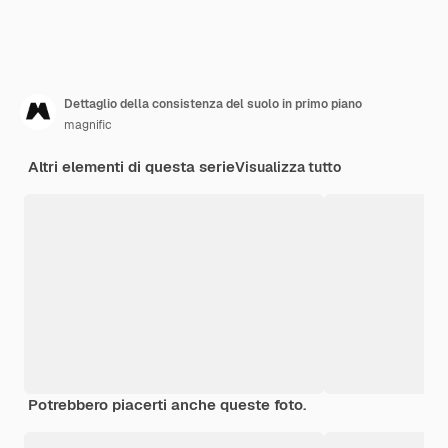
Dettaglio della consistenza del suolo in primo piano
magnific
Altri elementi di questa serie
Visualizza tutto
Potrebbero piacerti anche queste foto.