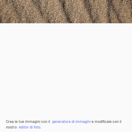
Crea le tue immagini con il
generatore di immagini
e modificale con il
nostro
editor di foto
.