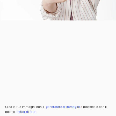
Crea le tue immagini con il
generatore di immagini
e modificale con il
nostro
editor di foto
.