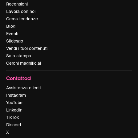
Recensioni
Lavora con noi
Cerca tendenze
Blog
Eventi
Slidesgo
Vendi i tuoi contenuti
Sala stampa
Cerchi magnific.ai
Contattaci
Assistenza clienti
Instagram
YouTube
LinkedIn
TikTok
Discord
X