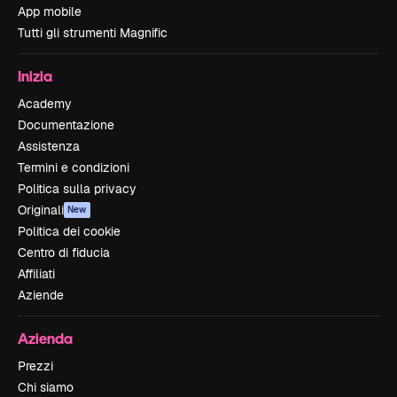
App mobile
Tutti gli strumenti Magnific
Inizia
Academy
Documentazione
Assistenza
Termini e condizioni
Politica sulla privacy
Originali
New
Politica dei cookie
Centro di fiducia
Affiliati
Aziende
Azienda
Prezzi
Chi siamo