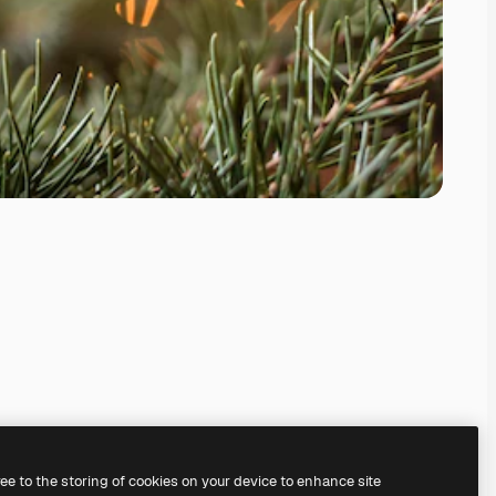
ree to the storing of cookies on your device to enhance site