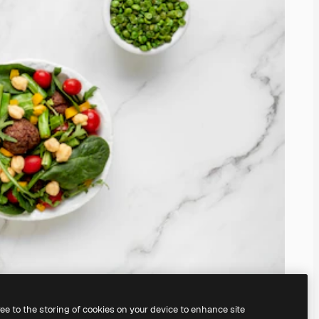
ree to the storing of cookies on your device to enhance site