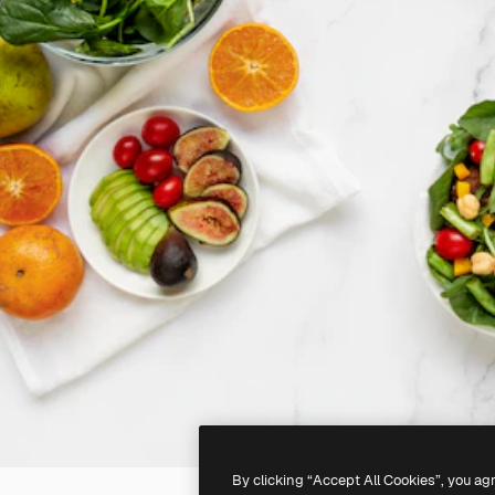
By clicking “Accept All Cookies”, you ag