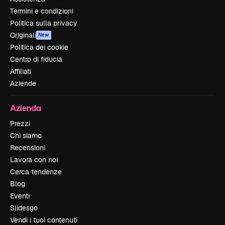
Termini e condizioni
Politica sulla privacy
Originali
New
Politica dei cookie
Centro di fiducia
Affiliati
Aziende
Azienda
Prezzi
Chi siamo
Recensioni
Lavora con noi
Cerca tendenze
Blog
Eventi
Slidesgo
Vendi i tuoi contenuti