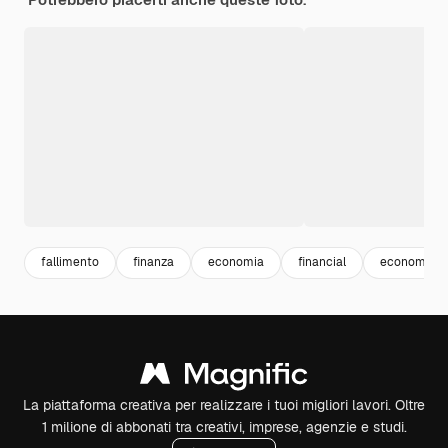
fallimento
finanza
economia
financial
economy
La piattaforma creativa per realizzare i tuoi migliori lavori. Oltre
1 milione di abbonati tra creativi, imprese, agenzie e studi.