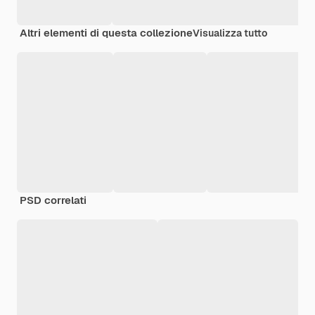
Altri elementi di questa collezione
Visualizza tutto
PSD correlati