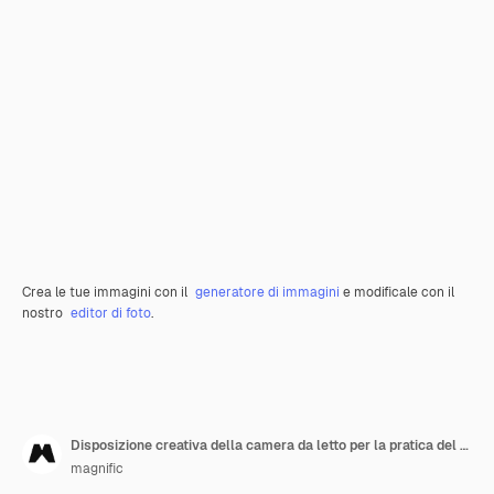
Crea le tue immagini con il
generatore di immagini
e modificale con il
nostro
editor di foto
.
Disposizione creativa della camera da letto per la pratica del fengshui
magnific