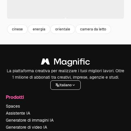
cinese
energia
orientale
camera da letto
La piattaforma creativa per realizzare i tuoi migliori lavori. Oltre
1 milione di abbonati tra creativi, imprese, agenzie e studi.
Italiano
Prodotti
Spaces
Assistente IA
Generatore di immagini IA
Generatore di video IA