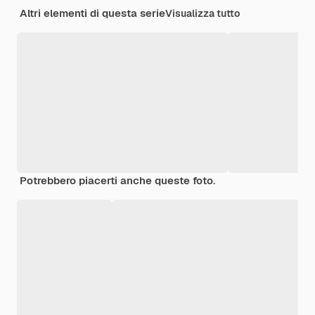
Altri elementi di questa serie
Visualizza tutto
Potrebbero piacerti anche queste foto.