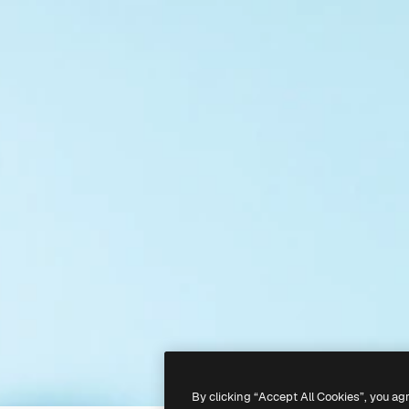
By clicking “Accept All Cookies”, you ag