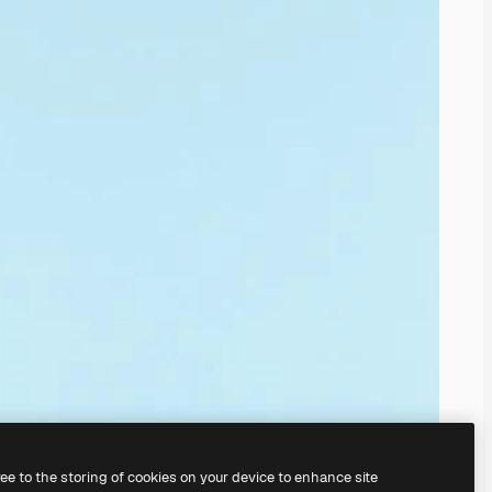
ree to the storing of cookies on your device to enhance site