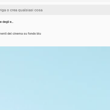
e degli e…
menti del cinema su fondo blu