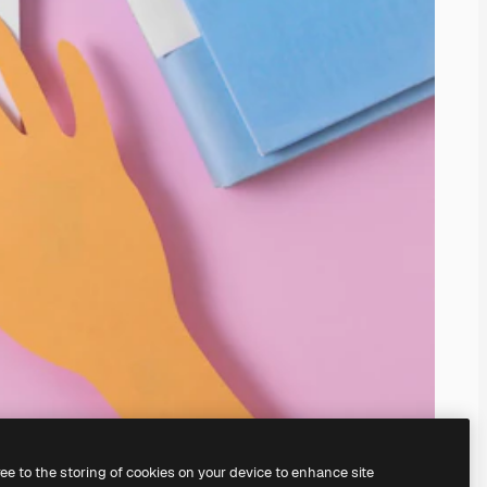
ree to the storing of cookies on your device to enhance site