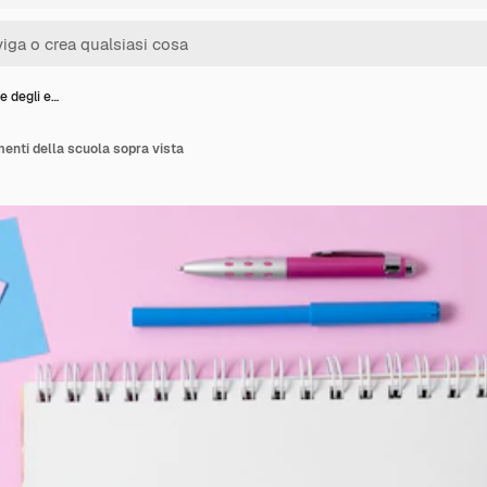
e degli e…
menti della scuola sopra vista