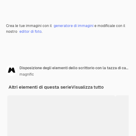
Crea le tue immagini con il
generatore di immagini
e modificale con il
nostro
editor di foto
.
Disposizione degli elementi dello scrittorio con la tazza di caffè
magnific
Altri elementi di questa serie
Visualizza tutto