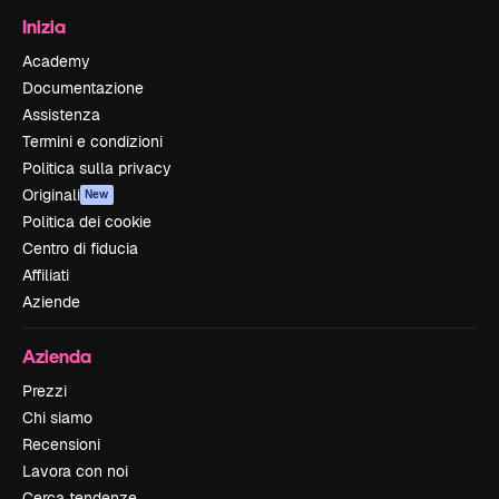
Inizia
Academy
Documentazione
Assistenza
Termini e condizioni
Politica sulla privacy
Originali
New
Politica dei cookie
Centro di fiducia
Affiliati
Aziende
Azienda
Prezzi
Chi siamo
Recensioni
Lavora con noi
Cerca tendenze