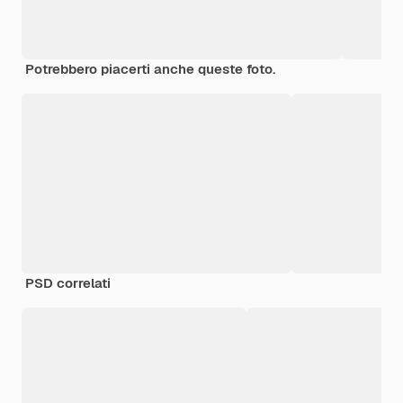
Potrebbero piacerti anche queste foto.
PSD correlati