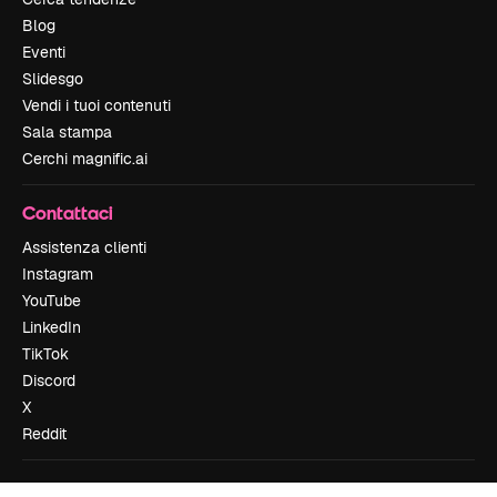
Blog
Eventi
Slidesgo
Vendi i tuoi contenuti
Sala stampa
Cerchi magnific.ai
Contattaci
Assistenza clienti
Instagram
YouTube
LinkedIn
TikTok
Discord
X
Reddit