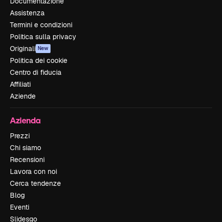
Documentazione
Assistenza
Termini e condizioni
Politica sulla privacy
Originali
New
Politica dei cookie
Centro di fiducia
Affiliati
Aziende
Azienda
Prezzi
Chi siamo
Recensioni
Lavora con noi
Cerca tendenze
Blog
Eventi
Slidesgo