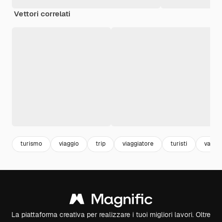
Vettori correlati
turismo
viaggio
trip
viaggiatore
turisti
vacan
La piattaforma creativa per realizzare i tuoi migliori lavori. Oltre