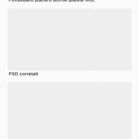
PSD correlati