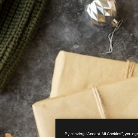
By clicking “Accept All Cookies”, you ag