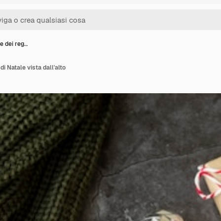
e dei reg…
di Natale vista dall'alto