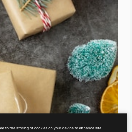
ree to the storing of cookies on your device to enhance site