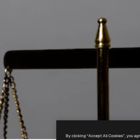
By clicking “Accept All Cookies”, you ag