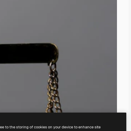
ree to the storing of cookies on your device to enhance site