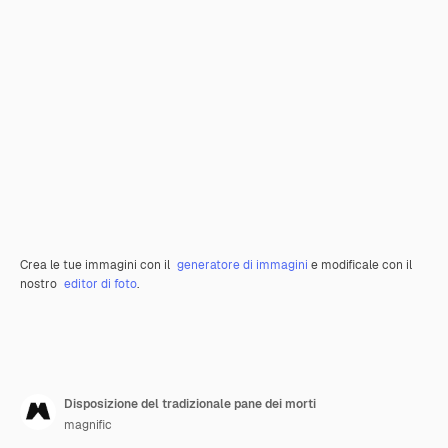
Crea le tue immagini con il
generatore di immagini
e modificale con il
nostro
editor di foto
.
Disposizione del tradizionale pane dei morti
magnific