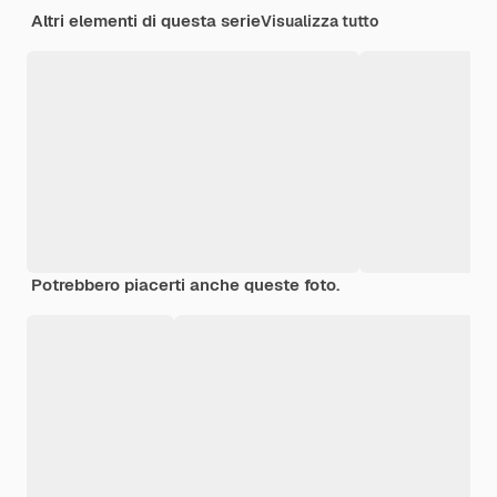
Altri elementi di questa serie
Visualizza tutto
Potrebbero piacerti anche queste foto.