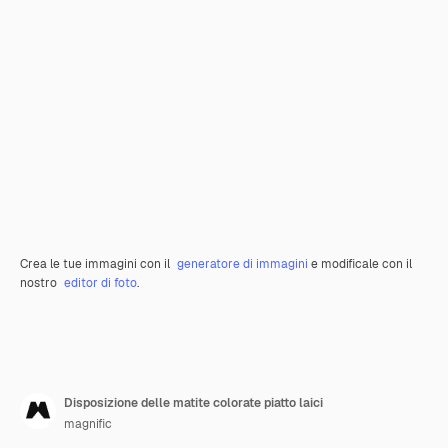
Crea le tue immagini con il
generatore di immagini
e modificale con il
nostro
editor di foto
.
Disposizione delle matite colorate piatto laici
magnific