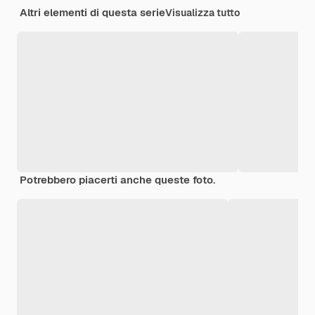
Altri elementi di questa serie
Visualizza tutto
Potrebbero piacerti anche queste foto.