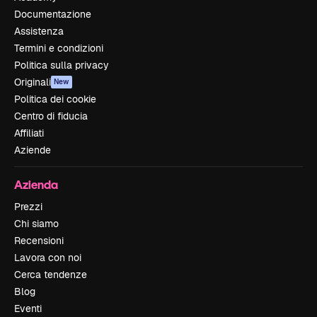
Documentazione
Assistenza
Termini e condizioni
Politica sulla privacy
Originali
New
Politica dei cookie
Centro di fiducia
Affiliati
Aziende
Azienda
Prezzi
Chi siamo
Recensioni
Lavora con noi
Cerca tendenze
Blog
Eventi