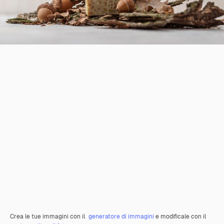
Crea le tue immagini con il
generatore di immagini
e modificale con il