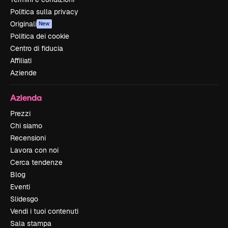
Politica sulla privacy
Originali
New
Politica dei cookie
Centro di fiducia
Affiliati
Aziende
Azienda
Prezzi
Chi siamo
Recensioni
Lavora con noi
Cerca tendenze
Blog
Eventi
Slidesgo
Vendi i tuoi contenuti
Sala stampa