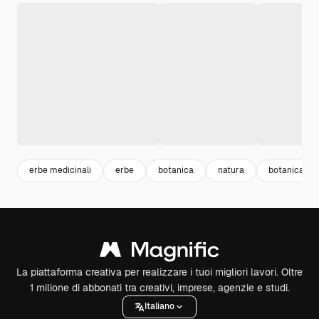
erbe medicinali
erbe
botanica
natura
botanical
La piattaforma creativa per realizzare i tuoi migliori lavori. Oltre
1 milione di abbonati tra creativi, imprese, agenzie e studi.
Italiano