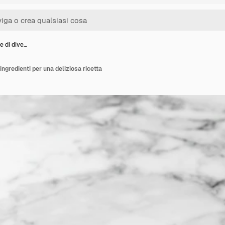
e di dive…
ingredienti per una deliziosa ricetta