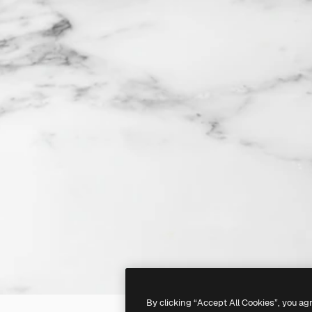
By clicking “Accept All Cookies”, you ag