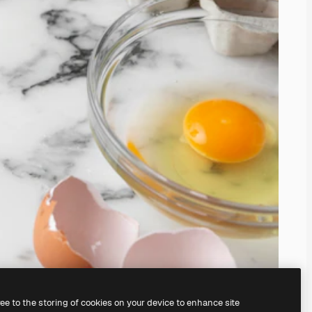
ree to the storing of cookies on your device to enhance site