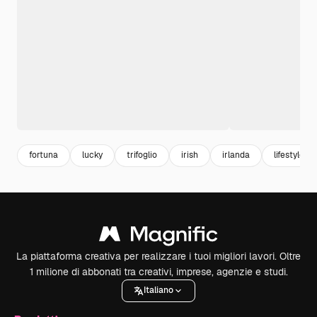
fortuna
lucky
trifoglio
irish
irlanda
lifestyle
La piattaforma creativa per realizzare i tuoi migliori lavori. Oltre
1 milione di abbonati tra creativi, imprese, agenzie e studi.
Italiano