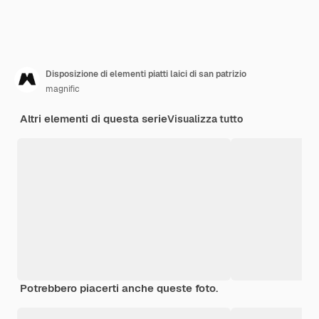
Disposizione di elementi piatti laici di san patrizio
magnific
Altri elementi di questa serie
Visualizza tutto
Potrebbero piacerti anche queste foto.