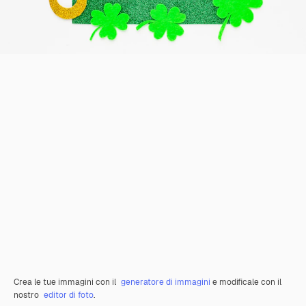
Crea le tue immagini con il
generatore di immagini
e modificale con il
nostro
editor di foto
.