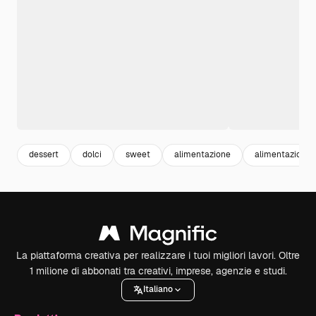
dessert
dolci
sweet
alimentazione
alimentazione 
La piattaforma creativa per realizzare i tuoi migliori lavori. Oltre
1 milione di abbonati tra creativi, imprese, agenzie e studi.
Italiano