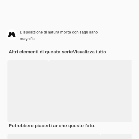
Disposizione di natura morta con sagù sano
magnific
Altri elementi di questa serie
Visualizza tutto
Potrebbero piacerti anche queste foto.