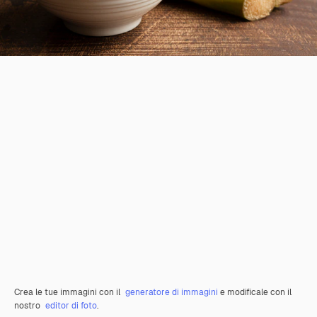
Crea le tue immagini con il
generatore di immagini
e modificale con il
nostro
editor di foto
.