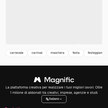
carnevale
carnival
maschera
festa
festeggiament
La piattaforma creativa per realizzare i tuoi migliori lavori. Oltre
1 milione di abbonati tra creativi, imprese, agenzie e studi.
Italiano