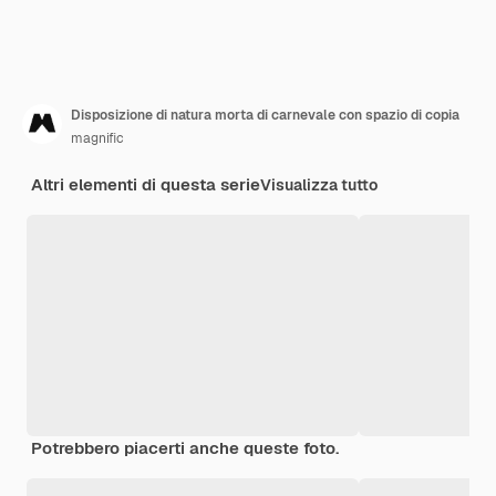
Disposizione di natura morta di carnevale con spazio di copia
magnific
Altri elementi di questa serie
Visualizza tutto
Potrebbero piacerti anche queste foto.