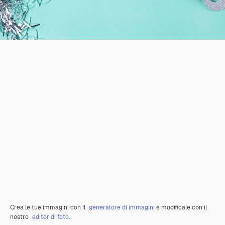
Crea le tue immagini con il
generatore di immagini
e modificale con il
nostro
editor di foto
.