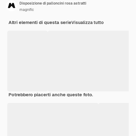
Disposizione di palloncini rosa astratti
magnific
Altri elementi di questa serie
Visualizza tutto
Potrebbero piacerti anche queste foto.