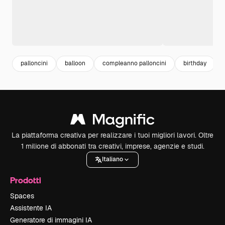
palloncini
balloon
compleanno palloncini
birthday
La piattaforma creativa per realizzare i tuoi migliori lavori. Oltre
1 milione di abbonati tra creativi, imprese, agenzie e studi.
Italiano
Prodotti
Spaces
Assistente IA
Generatore di immagini IA