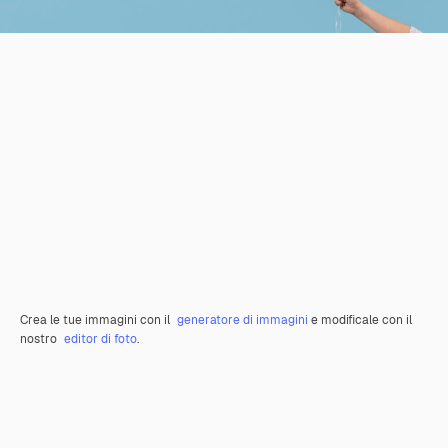
Crea le tue immagini con il
generatore di immagini
e modificale con il
nostro
editor di foto
.