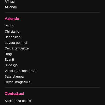
Affiliati
Aziende
Azienda
Prezzi
Chi siamo
Recensioni
Lavora con noi
Cerca tendenze
Blog
Eventi
Slidesgo
Vendi i tuoi contenuti
Sala stampa
Cerchi magnific.ai
Contattaci
Assistenza clienti