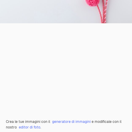
Crea le tue immagini con il
generatore di immagini
e modificale con il
nostro
editor di foto
.