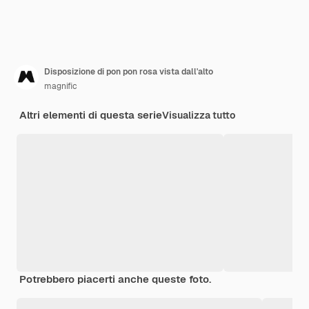
Disposizione di pon pon rosa vista dall'alto
magnific
Altri elementi di questa serie
Visualizza tutto
Potrebbero piacerti anche queste foto.