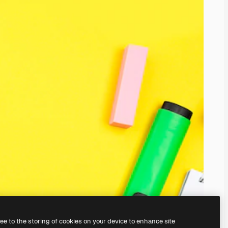
ree to the storing of cookies on your device to enhance site