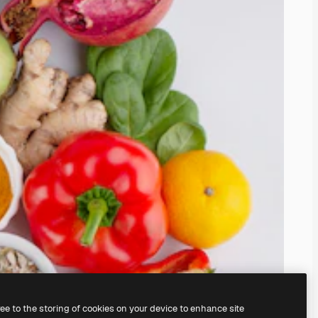
ree to the storing of cookies on your device to enhance site