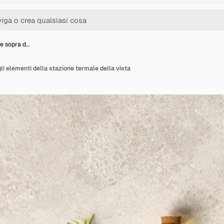
ne sopra d…
li elementi della stazione termale della vista