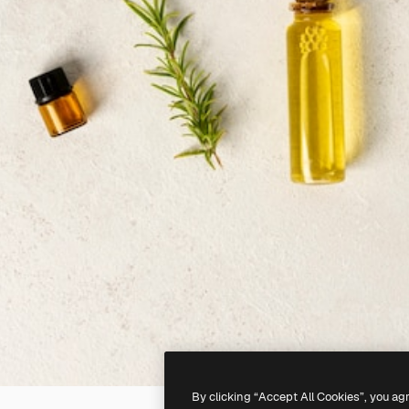
By clicking “Accept All Cookies”, you ag