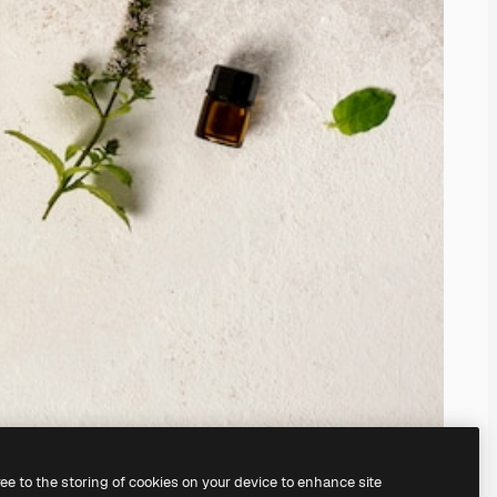
ree to the storing of cookies on your device to enhance site