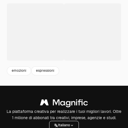
emozioni
espressioni
La piattaforma creativa per realizzare i tuoi migliori lavori. Oltre
1 milione di abbonati tra creativi, imprese, agenzie e studi.
Italiano