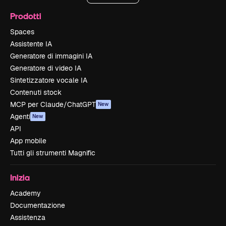
Prodotti
Spaces
Assistente IA
Generatore di immagini IA
Generatore di video IA
Sintetizzatore vocale IA
Contenuti stock
MCP per Claude/ChatGPT
New
Agenti
New
API
App mobile
Tutti gli strumenti Magnific
Inizia
Academy
Documentazione
Assistenza