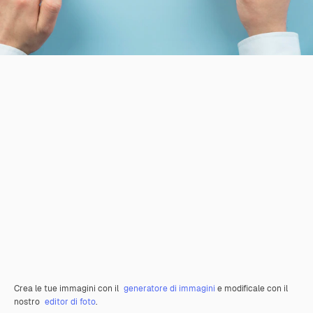
Crea le tue immagini con il
generatore di immagini
e modificale con il
nostro
editor di foto
.