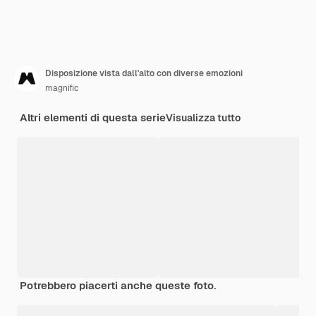
Disposizione vista dall'alto con diverse emozioni
magnific
Altri elementi di questa serie
Visualizza tutto
Potrebbero piacerti anche queste foto.