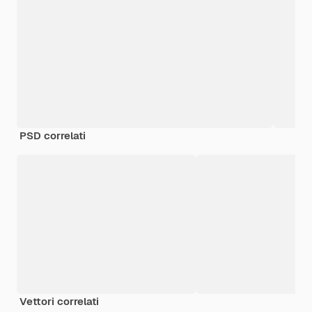
PSD correlati
Vettori correlati