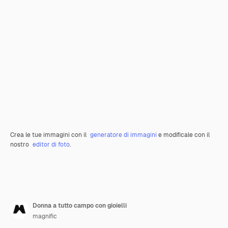
Crea le tue immagini con il
generatore di immagini
e modificale con il
nostro
editor di foto
.
Donna a tutto campo con gioielli
magnific