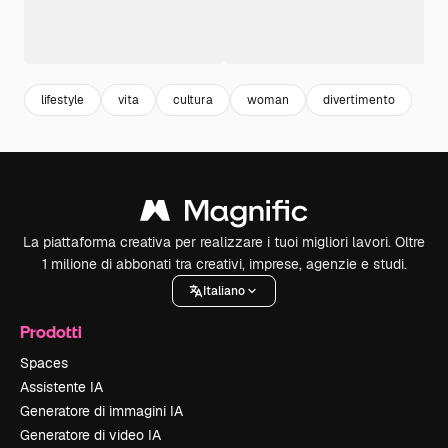
lifestyle
vita
cultura
woman
divertimento
La piattaforma creativa per realizzare i tuoi migliori lavori. Oltre
1 milione di abbonati tra creativi, imprese, agenzie e studi.
Italiano
Prodotti
Spaces
Assistente IA
Generatore di immagini IA
Generatore di video IA