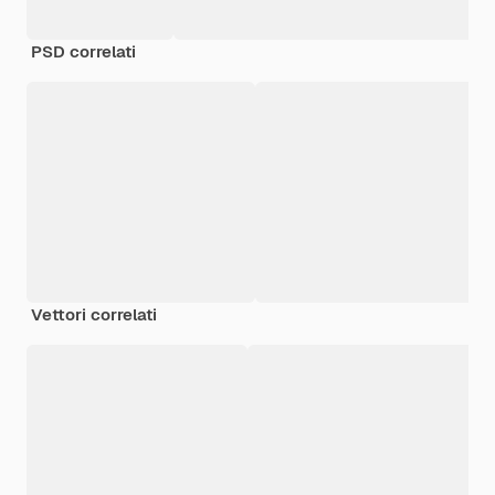
PSD correlati
Vettori correlati