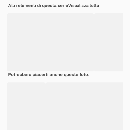
Altri elementi di questa serie
Visualizza tutto
Potrebbero piacerti anche queste foto.