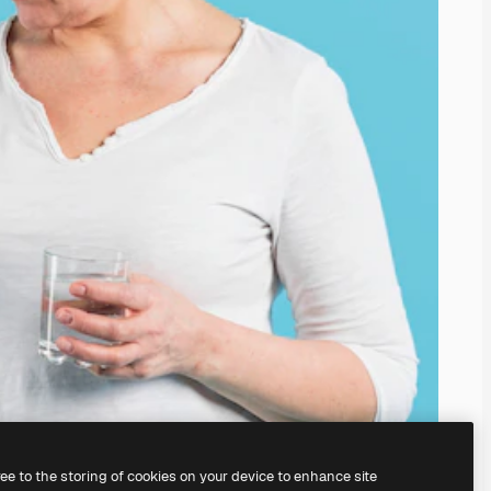
ree to the storing of cookies on your device to enhance site