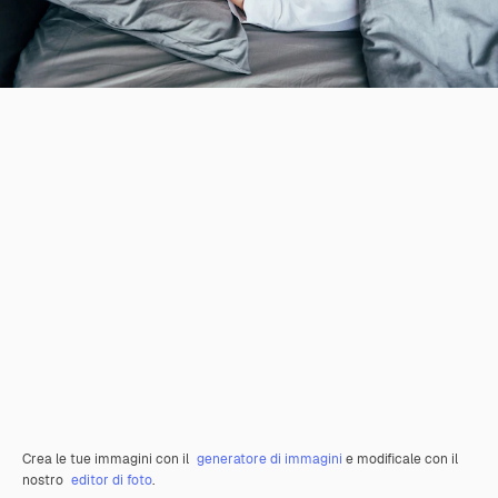
Crea le tue immagini con il
generatore di immagini
e modificale con il
nostro
editor di foto
.