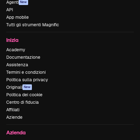
Agenti
New
API
App mobile
Tutti gli strumenti Magnific
Inizia
Academy
Documentazione
Assistenza
Termini e condizioni
Politica sulla privacy
Originali
New
Politica dei cookie
Centro di fiducia
Affiliati
Aziende
Azienda