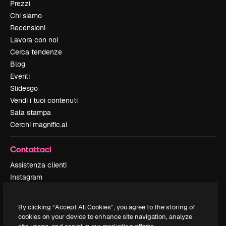
Prezzi
Chi siamo
Recensioni
Lavora con noi
Cerca tendenze
Blog
Eventi
Slidesgo
Vendi i tuoi contenuti
Sala stampa
Cerchi magnific.ai
Contattaci
Assistenza clienti
Instagram
YouTube
LinkedIn
By clicking “Accept All Cookies”, you agree to the storing of
TikTok
cookies on your device to enhance site navigation, analyze
Discord