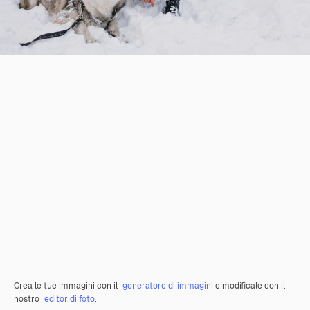
Crea le tue immagini con il
generatore di immagini
e modificale con il
nostro
editor di foto
.