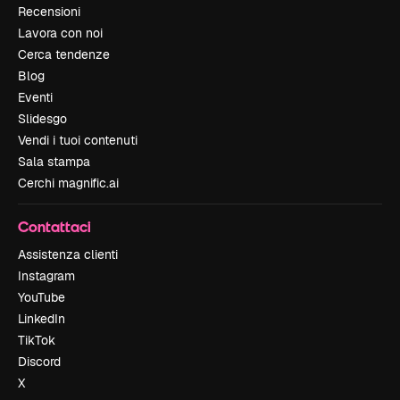
Recensioni
Lavora con noi
Cerca tendenze
Blog
Eventi
Slidesgo
Vendi i tuoi contenuti
Sala stampa
Cerchi magnific.ai
Contattaci
Assistenza clienti
Instagram
YouTube
LinkedIn
TikTok
Discord
X