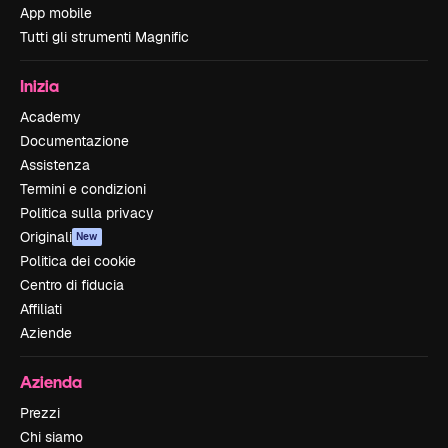
App mobile
Tutti gli strumenti Magnific
Inizia
Academy
Documentazione
Assistenza
Termini e condizioni
Politica sulla privacy
Originali
New
Politica dei cookie
Centro di fiducia
Affiliati
Aziende
Azienda
Prezzi
Chi siamo