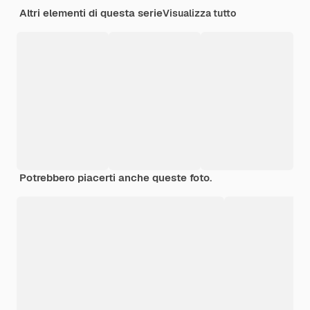
Altri elementi di questa serie
Visualizza tutto
Potrebbero piacerti anche queste foto.