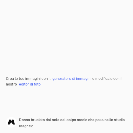
Crea le tue immagini con il
generatore di immagini
e modificale con il
nostro
editor di foto
.
Donna bruciata dal sole del colpo medio che posa nello studio
magnific