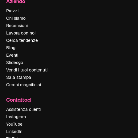
Azienda
Prezzi
Chi siamo
Recensioni
Lavora con noi
Cerca tendenze
Blog
Eventi
Slidesgo
Vendi i tuoi contenuti
Sala stampa
Cerchi magnific.ai
Contattaci
Assistenza clienti
Instagram
YouTube
LinkedIn