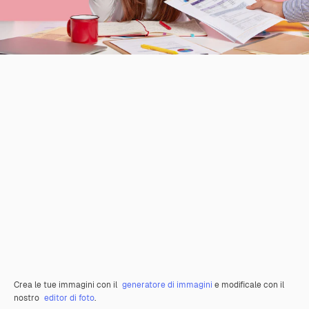
Crea le tue immagini con il
generatore di immagini
e modificale con il
nostro
editor di foto
.