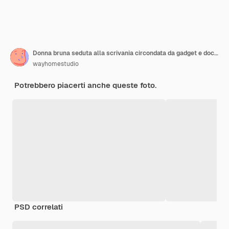
Donna bruna seduta alla scrivania circondata da gadget e documenti
wayhomestudio
Potrebbero piacerti anche queste foto.
PSD correlati