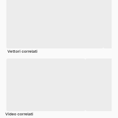
Vettori correlati
Video correlati