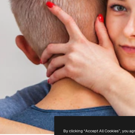
By clicking “Accept All Cookies”, you ag