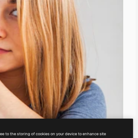
ree to the storing of cookies on your device to enhance site