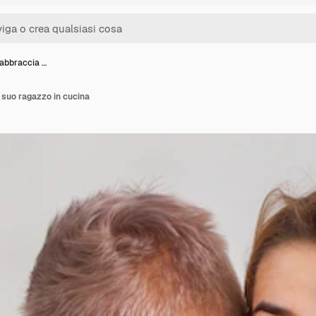
abbraccia …
 suo ragazzo in cucina