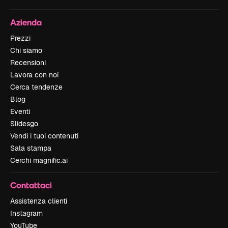
Azienda
Prezzi
Chi siamo
Recensioni
Lavora con noi
Cerca tendenze
Blog
Eventi
Slidesgo
Vendi i tuoi contenuti
Sala stampa
Cerchi magnific.ai
Contattaci
Assistenza clienti
Instagram
YouTube