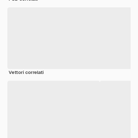
Vettori correlati