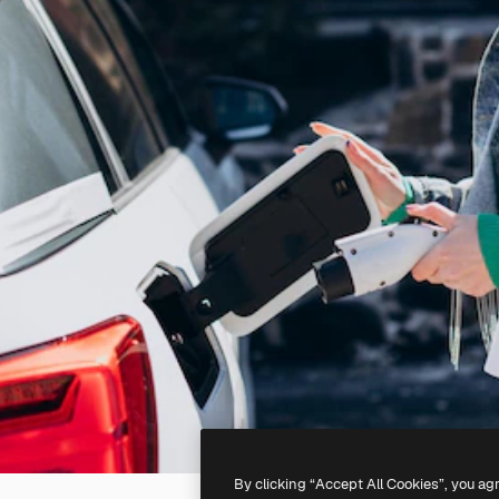
By clicking “Accept All Cookies”, you ag