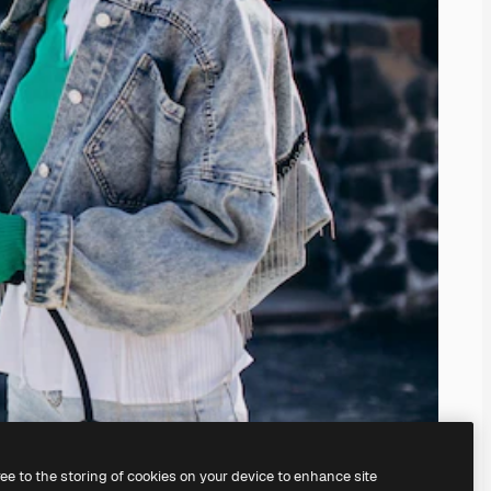
ree to the storing of cookies on your device to enhance site