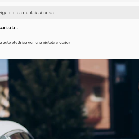
arica la …
 auto elettrica con una pistola a carica