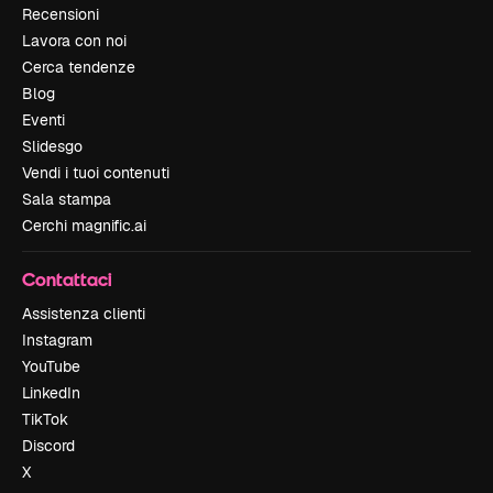
Recensioni
Lavora con noi
Cerca tendenze
Blog
Eventi
Slidesgo
Vendi i tuoi contenuti
Sala stampa
Cerchi magnific.ai
Contattaci
Assistenza clienti
Instagram
YouTube
LinkedIn
TikTok
Discord
X