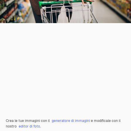
Crea le tue immagini con il
generatore di immagini
e modificale con il
nostro
editor di foto
.