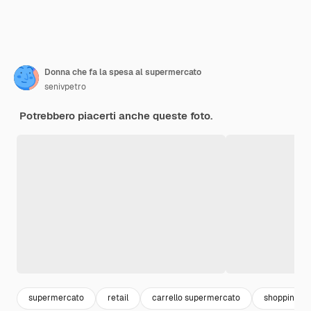
Donna che fa la spesa al supermercato
senivpetro
Potrebbero piacerti anche queste foto.
supermercato
retail
carrello supermercato
shopping