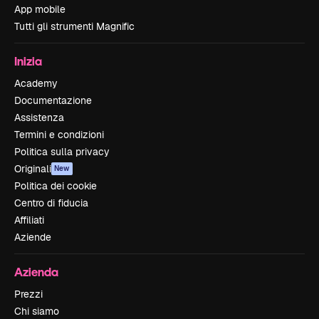
App mobile
Tutti gli strumenti Magnific
Inizia
Academy
Documentazione
Assistenza
Termini e condizioni
Politica sulla privacy
Originali
New
Politica dei cookie
Centro di fiducia
Affiliati
Aziende
Azienda
Prezzi
Chi siamo