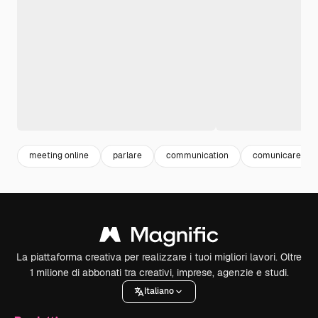
meeting online
parlare
communication
comunicare
La piattaforma creativa per realizzare i tuoi migliori lavori. Oltre
1 milione di abbonati tra creativi, imprese, agenzie e studi.
Italiano