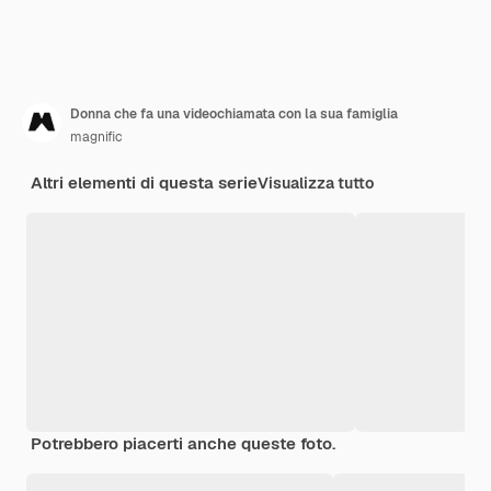
Donna che fa una videochiamata con la sua famiglia
magnific
Altri elementi di questa serie
Visualizza tutto
Potrebbero piacerti anche queste foto.