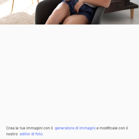
Crea le tue immagini con il
generatore di immagini
e modificale con il
nostro
editor di foto
.