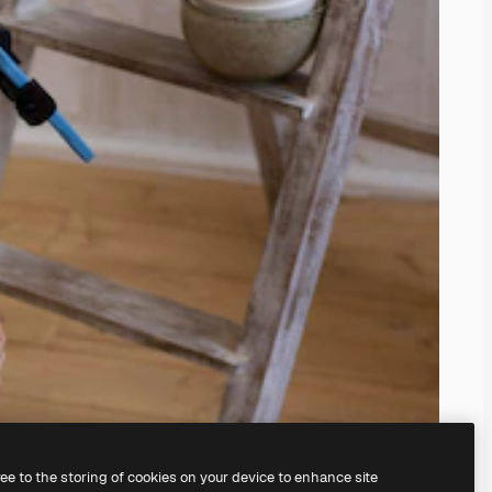
ree to the storing of cookies on your device to enhance site