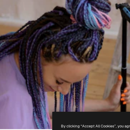
By clicking “Accept All Cookies”, you ag